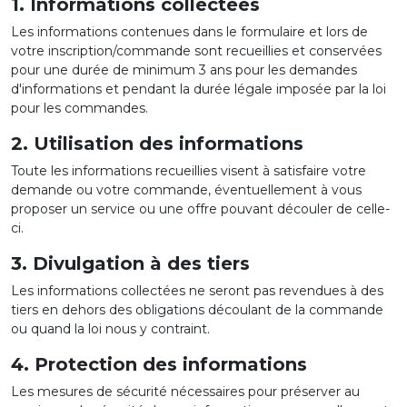
1. Informations collectées
Les informations contenues dans le formulaire et lors de
votre inscription/commande sont recueillies et conservées
pour une durée de minimum 3 ans pour les demandes
d'informations et pendant la durée légale imposée par la loi
pour les commandes.
2. Utilisation des informations
Toute les informations recueillies visent à satisfaire votre
demande ou votre commande, éventuellement à vous
proposer un service ou une offre pouvant découler de celle-
ci.
3. Divulgation à des tiers
Les informations collectées ne seront pas revendues à des
tiers en dehors des obligations découlant de la commande
ou quand la loi nous y contraint.
4. Protection des informations
Les mesures de sécurité nécessaires pour préserver au