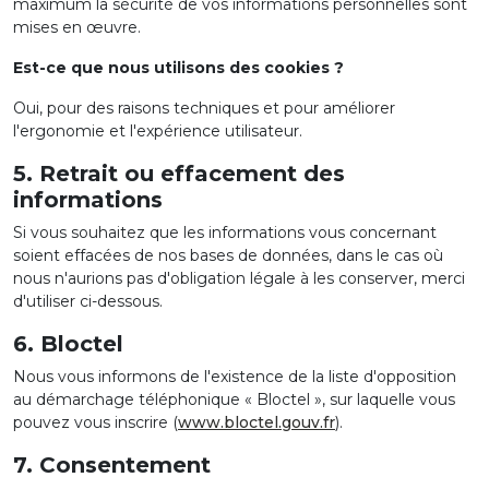
maximum la sécurité de vos informations personnelles sont
mises en œuvre.
Est-ce que nous utilisons des cookies ?
Oui, pour des raisons techniques et pour améliorer
l'ergonomie et l'expérience utilisateur.
5. Retrait ou effacement des
informations
Si vous souhaitez que les informations vous concernant
soient effacées de nos bases de données, dans le cas où
nous n'aurions pas d'obligation légale à les conserver, merci
d'utiliser ci-dessous.
6. Bloctel
Nous vous informons de l'existence de la liste d'opposition
au démarchage téléphonique « Bloctel », sur laquelle vous
pouvez vous inscrire (
www.bloctel.gouv.fr
).
7. Consentement