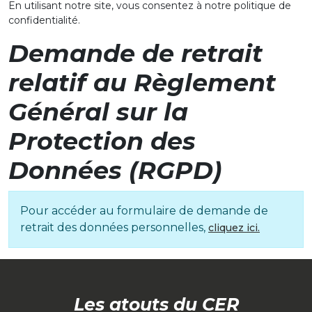
En utilisant notre site, vous consentez à notre politique de
confidentialité.
Demande de retrait
relatif au Règlement
Général sur la
Protection des
Données (RGPD)
Pour accéder au formulaire de demande de
retrait des données personnelles,
cliquez ici.
Les atouts du CER