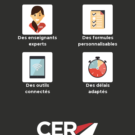
Des enseignants
Des formules
experts
personnalisables
Des outils
Des délais
connectés
adaptés