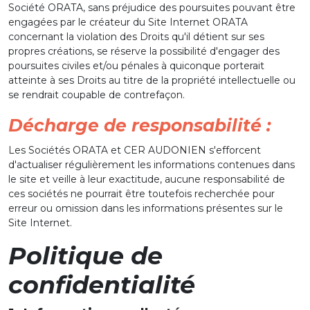
Société ORATA, sans préjudice des poursuites pouvant être
engagées par le créateur du Site Internet ORATA
concernant la violation des Droits qu'il détient sur ses
propres créations, se réserve la possibilité d'engager des
poursuites civiles et/ou pénales à quiconque porterait
atteinte à ses Droits au titre de la propriété intellectuelle ou
se rendrait coupable de contrefaçon.
Décharge de responsabilité :
Les Sociétés ORATA et CER AUDONIEN s'efforcent
d'actualiser régulièrement les informations contenues dans
le site et veille à leur exactitude, aucune responsabilité de
ces sociétés ne pourrait être toutefois recherchée pour
erreur ou omission dans les informations présentes sur le
Site Internet.
Politique de
confidentialité